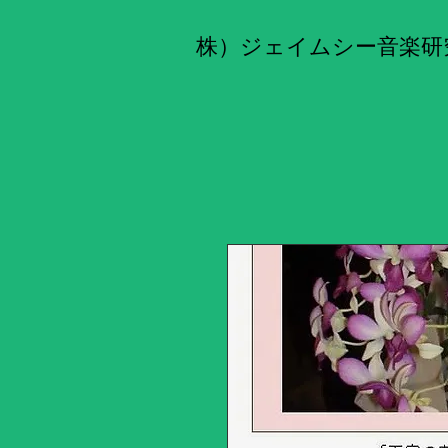
株）ジェイムシー音楽研